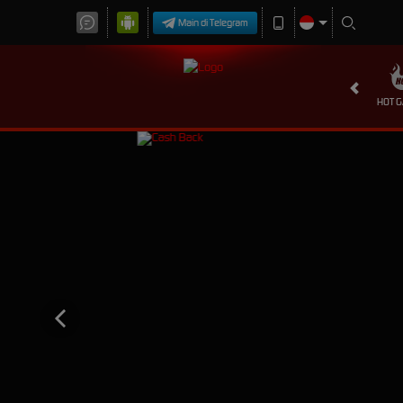
Main di Telegram
HOT 