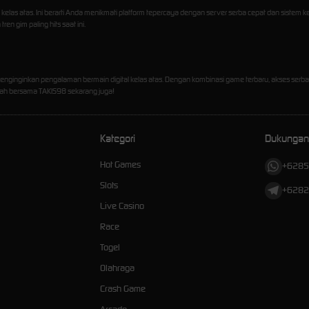
las atas. Ini berarti Anda menikmati platform tepercaya dengan server serba cepat dan siste
en gim paling hits saat ini.
menginginkan pengalaman bermain digital kelas atas. Dengan kombinasi game terbaru, akses ser
glah bersama TAKIS98 sekarang juga!
Kategori
Dukungan
Hot Games
+628
Slots
+6282
Live Casino
Race
Togel
Olahraga
Crash Game