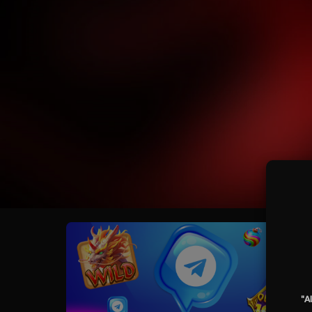
Scatter
wali****y
IDR
809,350.00
Sweet Bonanza 1000 Dice
dan****8
IDR
713,600.00
Gates of Olympus 1000
pug****k
IDR
591,800.00
Starlight Princess™ 1000
rudip****e
IDR
549,600.00
Gates of Olympus 1000
ded****3
IDR
505,100.00
Gates of Olympus Super
Scatter
"A