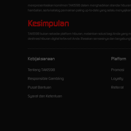
merepresentasikan komitmen TAKIS98 dalam menghadirkan standar hiburan ke
hambatan, serta katalog permainan paling up-to-date yang selalu menyajikan tr
Kesimpulan
TAKIS98 bukan sekadar platform hiburan, melainkan solusi bagi Anda yang 
destinasi hiburan digital terfavorit Anda. Rasakan sensasinya dan bergabun
Kebijaksanaan
Platform
Tentang TAKIS98
Promosi
Responsible Gambling
Loyalty
Pusat Bantuan
Referral
Syarat dan Ketentuan