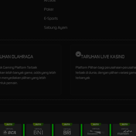
Arcade
Poker
E-Sports
Sabung Ayam
UHAN OLAHRAGA
TARUHAN LIVE KASINO
k Gaming Platform Terbaik
Platform Pilihan bagi perusahaan-perusah
an lebih banyak game, odds yang lebih
terbaik di dunia, dengan pilihan variasi gam
an menyediakan pilihan yang lebih
terbanyak
ntuk pemain.