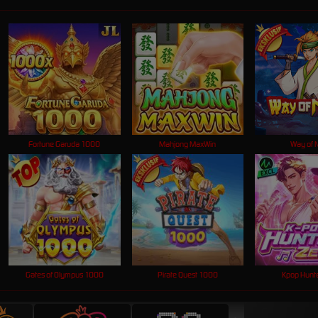
Fortune Garuda 1000
Mahjong MaxWin
Way of N
Gates of Olympus 1000
Pirate Quest 1000
Kpop Hunte