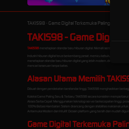
TAKIS98 - Game Digital Terkemuka Paling Seru Dan
TAKIS98 - Game Digital 
TAKIS98
menetapkan standar baru hiburan digital. Nikmati sensasi main gam
Industri hiburan digital terus berkembang pesat, memicu kebutuhan akan pl
menetapkan standar baru hiburan digital yang lebih modern, dinamis, dan 
mencari keseruan tanpa batas.
Alasan Utama Memilih TAKIS
Dibuat dengan pendekatan berstandar tinggi, TAKIS98 menghadirkan berbagai 
Koleksi Game Paling Seru & Terbaru: TAKIS98 secara konsisten memperbarui 
Akses Serba Cepat: Menggunakan teknologi server berkecepatan tinggi, pr
100% Bebas Hambatan: Sistem dirancang dengan stabilitas maksimal untuk 
Antarmuka Modern dan Intuitif: Desain platform yang bersih dan mudah dig
Game Digital Terkemuka Pali