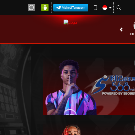
Main di Telegram
HOT