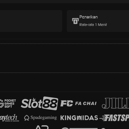
Penarikan
Rata-rata 1 Menit