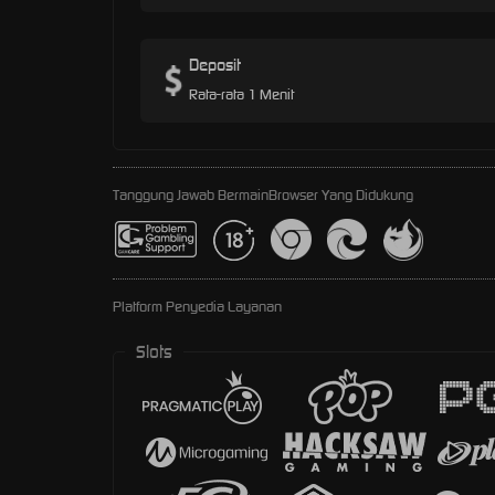
Deposit
Rata-rata 1 Menit
Tanggung Jawab Bermain
Browser Yang Didukung
Platform Penyedia Layanan
Slots