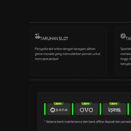
TARUHAN SLOT
TA
Penyedia slot online dengan beragam pilihan
Sportsb
game menarik yang memudahkan pemain untuk
menawar
mencapai jackpot
tinggi,
banyak 
* Selama bank maintenance dan bank offline deposit dan penarik