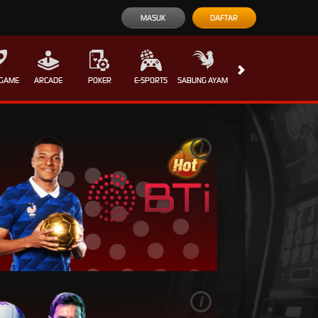
MASUK
DAFTAR
 GAME
ARCADE
POKER
E-SPORTS
SABUNG AYAM
PROMOSI
i
i