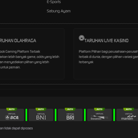
E-Sports
Sabung Ayam
RUHAN OLAHRAGA
TARUHAN LIVE KASINO
ook Gaming Platform Terbaik
Platform Pilihan bagi perusahaan-perusa
kan lebih banyak game, odds yang lebih
terbaik di dunia, dengan pilihan variasi g
 dan menyediakan pilihan yang lebih
terbanyak
untuk pemain.
an tidak dapat diproses