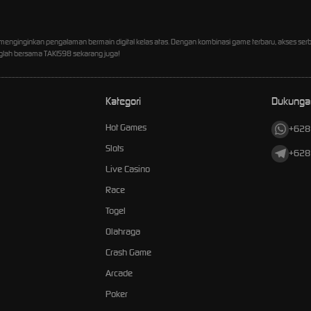
g menginginkan pengalaman bermain digital kelas atas. Dengan kombinasi game terbaru, akses s
unglah bersama TAKIS98 sekarang juga!
Kategori
Dukunga
Hot Games
+628
Slots
+628
Live Casino
Race
Togel
Olahraga
Crash Game
Arcade
Poker