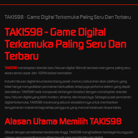
TAKIS98 - Game Digital Terkemuka Paling Seru Dan Terbaru
TAKIS98 - Game Digital
Terkemuka Paling Seru Dan
Terbaru
TAKIS98
menetapkan standar baru hiburan digital. Nikmati sensasi main game paling seru,
akses serba cepat, dan 100% bebas hambatan.
Industri hiburan digital terus berkembang pesat, memicu kebutuhan akan platform yang
tidak hanya menyediakan permainan berkualitas, tetapi juga performa sistem yang dapat
diandalkan. TAKIS98 hadir menjawab tantangan tersebut dengan menetapkan standar
baru hiburan digital yang lebih modern, dinamis, dan terpercaya. Sebagai pusat permainan
digital terkemuka, TAKIS98 merancang seluruh ekosistemnya untuk memberikan
kenyamanan maksimal bagi setiap pengguna yang mencari keseruan tanpa batas.
Alasan Utama Memilih TAKIS98
Dibuat dengan pendekatan berstandar tinggi, TAKIS98 menghadirkan berbagai keunggulan
utama yang menjadikannya pilihan favorit para pecinta hiburan digital: