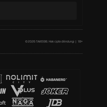
©2026 TAKIS98. Hak cipta dilindungi | 18+