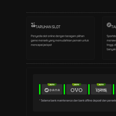
TARUHAN SLOT
TA
Penyedia slot online dengan beragam pilihan
Sportsb
game menarik yang memudahkan pemain untuk
menawar
mencapai jackpot
tinggi,
banyak 
* Selama bank maintenance dan bank offline deposit dan penarik