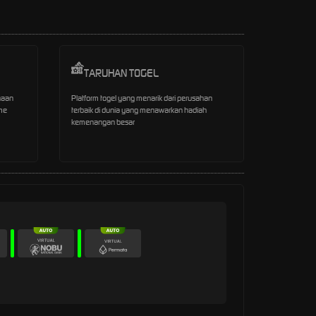
TARUHAN TOGEL
haan
Platform togel yang menarik dari perusahan
ame
terbaik di dunia yang menawarkan hadiah
kemenangan besar