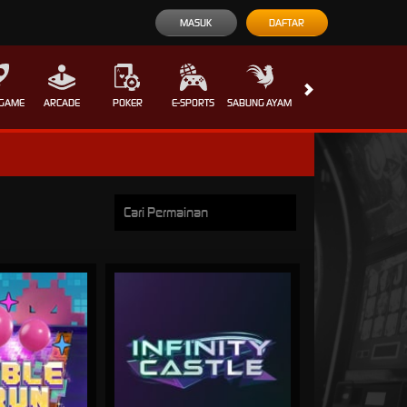
MASUK
DAFTAR
 GAME
ARCADE
POKER
E-SPORTS
SABUNG AYAM
PROMOSI