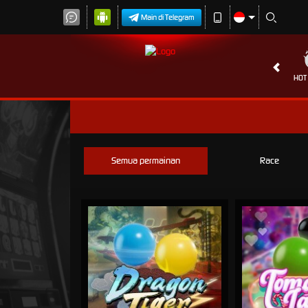
Main di Telegram
HOT
Semua permainan
Race