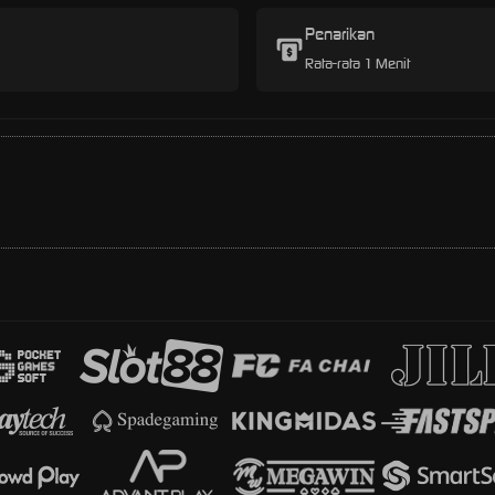
Penarikan
Rata-rata 1 Menit