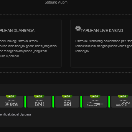
Sabung Ayam
RUHAN OLAHRAGA
TARUHAN LIVE KASINO
ook Gaming Platform Terbaik
Platform Pilihan bagi perusahaan-perusa
kan lebih banyak game, odds yang lebih
terbaik di dunia, dengan pilihan variasi g
 dan menyediakan pilihan yang lebih
terbanyak
untuk pemain.
an tidak dapat diproses