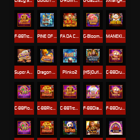
Crazy Sheep
Golden 777(H5)
G-RollingRiches
G-DazzlingDiamond
JiXiangRuYi(H5)
F-88Treasures(H5)
PINE OF PLINKO 2
FA DA CAI(H5)
G-BloomingRiches
MANEKI NEKO(H5)
Super Ace2+
Dragon Arena
Plinko2
(H5)Outlawed Heroes
C-88Drum(H5)
C-88Flower(H5)
C-88Riches(H5)
C-88Treasures(H5)
F-88Diamond(H5)
F-88Drum(H5)