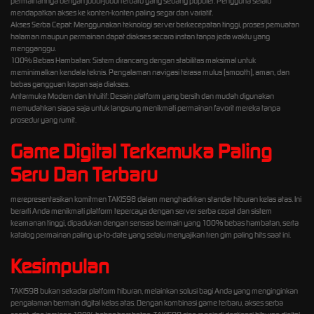
permainannya dengan judul-judul terbaru yang sedang populer. Pengguna selalu
mendapatkan akses ke konten-konten paling segar dan variatif.
Akses Serba Cepat: Menggunakan teknologi server berkecepatan tinggi, proses pemuatan
halaman maupun permainan dapat diakses secara instan tanpa jeda waktu yang
mengganggu.
100% Bebas Hambatan: Sistem dirancang dengan stabilitas maksimal untuk
meminimalkan kendala teknis. Pengalaman navigasi terasa mulus (smooth), aman, dan
bebas gangguan kapan saja diakses.
Antarmuka Modern dan Intuitif: Desain platform yang bersih dan mudah digunakan
memudahkan siapa saja untuk langsung menikmati permainan favorit mereka tanpa
prosedur yang rumit.
Game Digital Terkemuka Paling
Seru Dan Terbaru
merepresentasikan komitmen TAKIS98 dalam menghadirkan standar hiburan kelas atas. Ini
berarti Anda menikmati platform tepercaya dengan server serba cepat dan sistem
keamanan tinggi, dipadukan dengan sensasi bermain yang 100% bebas hambatan, serta
katalog permainan paling up-to-date yang selalu menyajikan tren gim paling hits saat ini.
Kesimpulan
TAKIS98 bukan sekadar platform hiburan, melainkan solusi bagi Anda yang menginginkan
pengalaman bermain digital kelas atas. Dengan kombinasi game terbaru, akses serba