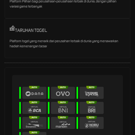
Platform Pilihan bagi perusahaan-perusahaan terbaik di dunia, dengan pilihan
variasi game terbanyak
TARUHAN TOGEL
Platform togel yang menarik dari perusahan terbaik di dunia yang menawarkan
hadiah kemenangan besar