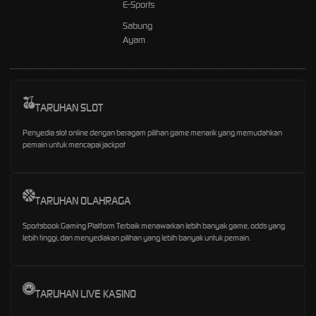
E-Sports
Sabung
Ayam
TARUHAN SLOT
Penyedia slot online dengan beragam pilihan game menarik yang memudahkan
pemain untuk mencapai jackpot
TARUHAN OLAHRAGA
Sportsbook Gaming Platform Terbaik menawarkan lebih banyak game, odds yang
lebih tinggi, dan menyediakan pilihan yang lebih banyak untuk pemain.
TARUHAN LIVE KASINO