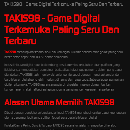
TAKIS98 - Game Digital Terkemuka Paling Seru Dan Terbaru
TAKIS98 - Game Digital
Terkemuka Paling Seru Dan
Terbaru
TAKIS98
menetapkan standar baru hiburan digital. Nikmati sensasi main game paling seru,
akses serba cepat, dan 100% bebas hambatan.
Industri hiburan digital terus berkembang pesat, memicu kebutuhan akan platform yang
tidak hanya menyediakan permainan berkualitas, tetapi juga performa sistem yang dapat
diandalkan. TAKIS98 hadir menjawab tantangan tersebut dengan menetapkan standar
baru hiburan digital yang lebih modern, dinamis, dan terpercaya. Sebagai pusat permainan
digital terkemuka, TAKIS98 merancang seluruh ekosistemnya untuk memberikan
kenyamanan maksimal bagi setiap pengguna yang mencari keseruan tanpa batas.
Alasan Utama Memilih TAKIS98
Dibuat dengan pendekatan berstandar tinggi, TAKIS98 menghadirkan berbagai keunggulan
utama yang menjadikannya pilihan favorit para pecinta hiburan digital:
Koleksi Game Paling Seru & Terbaru: TAKIS98 secara konsisten memperbarui katalog