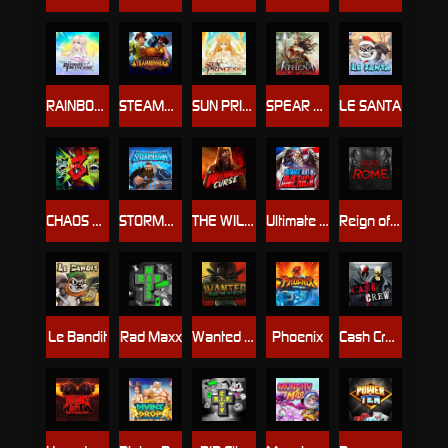
RAINBOW PRINCESS
STEAMRUNNERS
SUN PRINCESS
SPEAR OF ATHENA
LE SANTA
CHAOS CREW 3
STORMBORN
THE WILDWOOD CURSE
Ultimate Slot of America
Reign of Rome
Le Bandit
Rad Maxx
Wanted Dead or a Wild
Phoenix
Cash Crew