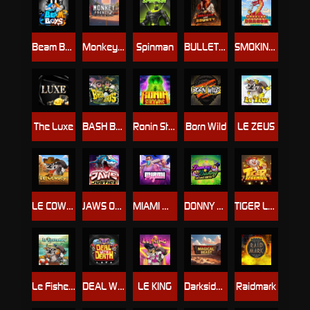
Beam Boys
Monkey Frenzy 2: Boss is Here!
Spinman
BULLETS AND BOUNTY
SMOKING DRAGON
The Luxe
BASH BROS
Ronin Stackways
Born Wild
LE ZEUS
LE COWBOY
JAWS OF JUSTICE
MIAMI MAYHEM
DONNY AND DANNY
TIGER LEGENDS
Le Fisherman
DEAL WITH DEATH
LE KING
Darkside Prairie: Magical Beast
Raidmark