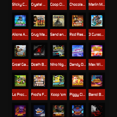
Sticky Candyland
Crystal Robot
Coop Clash
Chocolate Rocket
Marlin Masters Atlantis
Aliens Among Us
Grug Make Fire
Sand and Ashes
Red Rascal™
3 Cursed Chests™
Great Game Rockies
Death Becomes You
Nitro Nights
Dandy Diamonds
Max Win Machine
Le Prechaun
Fred's Food Truck
Keep 'em
Piggy Cluster Hunt
Barrel Bonanza