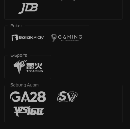
Poker
E-Sports
Sabung Ayam