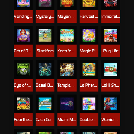
Vending Machine
Mystery Motel
Mayan Stackways
Harvest Wilds
Immortal Desire
Orb of Destiny
Stack'em
Keep 'em Cool
Magic Piggy
Pug Life
Eye of the Panda
Beast Below
Temple of Torment
Le Pharaoh
Let It Snow
Fear the Dark
Cash Compass
Miami Multiplier
Double Rainbow
Warrior Ways