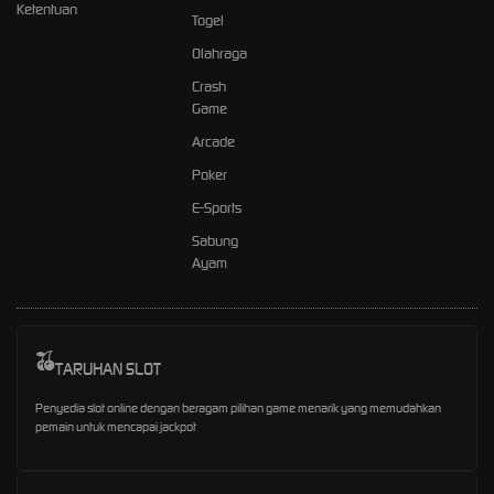
Ketentuan
Togel
Olahraga
Crash
Game
Arcade
Poker
E-Sports
Sabung
Ayam
TARUHAN SLOT
Penyedia slot online dengan beragam pilihan game menarik yang memudahkan
pemain untuk mencapai jackpot