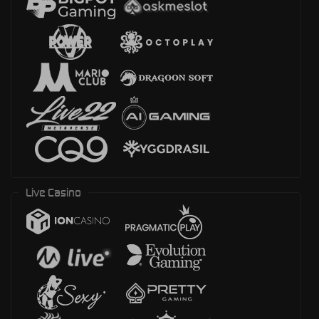
Live Casino