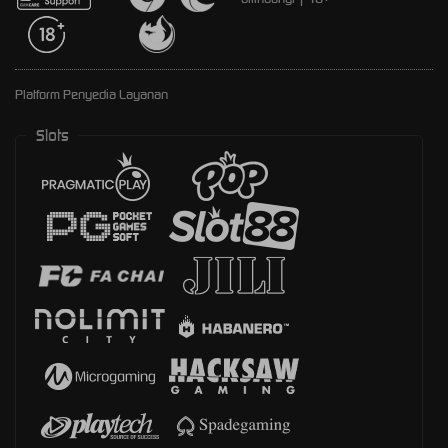
Platform Penyedia Layanan
Slots