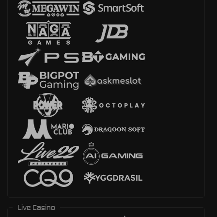
Live Casino