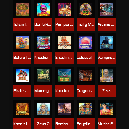
Totem Towers
Bomb Runner
Pamper Me
Fruity Mayan
Arcane Elements
Before Time Runs Out
Knockout Football Rush
Shaolin Fortunes 100
Colossal Gems
Vampire's Fate
Pirates Plunder
Mummy Money
Knockout Football
Dragons Throne
Zeus
Kane's Inferno
Zeus 2
Bombs Away
Egyptian Dreams
Mystic Fortune