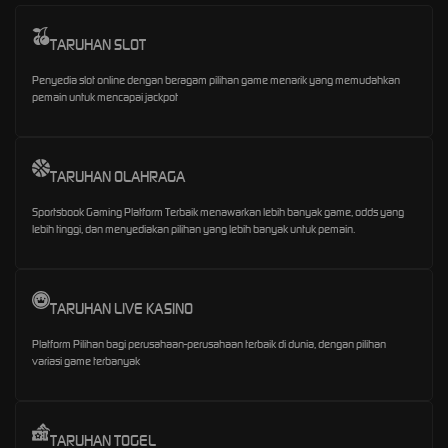
TARUHAN SLOT
Penyedia slot online dengan beragam pilihan game menarik yang memudahkan
pemain untuk mencapai jackpot
TARUHAN OLAHRAGA
Sportsbook Gaming Platform Terbaik menawarkan lebih banyak game, odds yang
lebih tinggi, dan menyediakan pilihan yang lebih banyak untuk pemain.
TARUHAN LIVE KASINO
Platform Pilihan bagi perusahaan-perusahaan terbaik di dunia, dengan pilihan
variasi game terbanyak
TARUHAN TOGEL