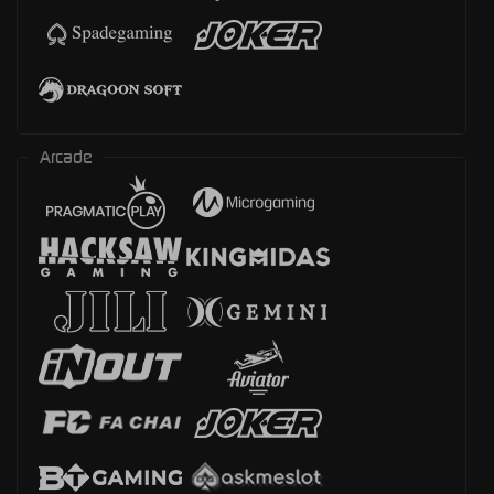
Arcade