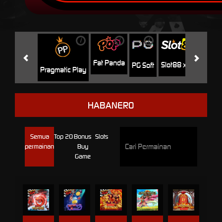
i
i
i
i
i
Facha
Fat Panda
Slot88 x PP
PG Soft
Pragmatic Play
HABANERO
Semua
Top 20
Bonus
Slots
permainan
Buy
Game