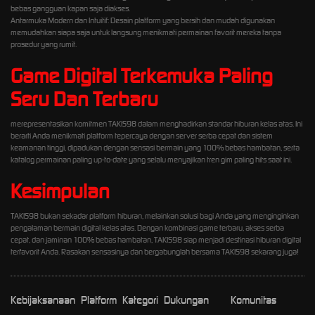
bebas gangguan kapan saja diakses.
Antarmuka Modern dan Intuitif: Desain platform yang bersih dan mudah digunakan
memudahkan siapa saja untuk langsung menikmati permainan favorit mereka tanpa
prosedur yang rumit.
Game Digital Terkemuka Paling
Seru Dan Terbaru
merepresentasikan komitmen TAKIS98 dalam menghadirkan standar hiburan kelas atas. Ini
berarti Anda menikmati platform tepercaya dengan server serba cepat dan sistem
keamanan tinggi, dipadukan dengan sensasi bermain yang 100% bebas hambatan, serta
katalog permainan paling up-to-date yang selalu menyajikan tren gim paling hits saat ini.
Kesimpulan
TAKIS98 bukan sekadar platform hiburan, melainkan solusi bagi Anda yang menginginkan
pengalaman bermain digital kelas atas. Dengan kombinasi game terbaru, akses serba
cepat, dan jaminan 100% bebas hambatan, TAKIS98 siap menjadi destinasi hiburan digital
terfavorit Anda. Rasakan sensasinya dan bergabunglah bersama TAKIS98 sekarang juga!
Kebijaksanaan
Platform
Kategori
Dukungan
Komunitas