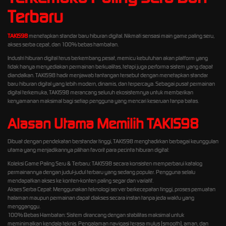
Terbaru
TAKIS98
menetapkan standar baru hiburan digital. Nikmati sensasi main game paling seru,
akses serba cepat, dan 100% bebas hambatan.
Industri hiburan digital terus berkembang pesat, memicu kebutuhan akan platform yang
tidak hanya menyediakan permainan berkualitas, tetapi juga performa sistem yang dapat
diandalkan. TAKIS98 hadir menjawab tantangan tersebut dengan menetapkan standar
baru hiburan digital yang lebih modern, dinamis, dan terpercaya. Sebagai pusat permainan
digital terkemuka, TAKIS98 merancang seluruh ekosistemnya untuk memberikan
kenyamanan maksimal bagi setiap pengguna yang mencari keseruan tanpa batas.
Alasan Utama Memilih TAKIS98
Dibuat dengan pendekatan berstandar tinggi, TAKIS98 menghadirkan berbagai keunggulan
utama yang menjadikannya pilihan favorit para pecinta hiburan digital:
Koleksi Game Paling Seru & Terbaru: TAKIS98 secara konsisten memperbarui katalog
permainannya dengan judul-judul terbaru yang sedang populer. Pengguna selalu
mendapatkan akses ke konten-konten paling segar dan variatif.
Akses Serba Cepat: Menggunakan teknologi server berkecepatan tinggi, proses pemuatan
halaman maupun permainan dapat diakses secara instan tanpa jeda waktu yang
mengganggu.
100% Bebas Hambatan: Sistem dirancang dengan stabilitas maksimal untuk
meminimalkan kendala teknis. Pengalaman navigasi terasa mulus (smooth), aman, dan