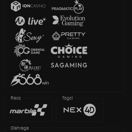
Race
Togel
Olahraga