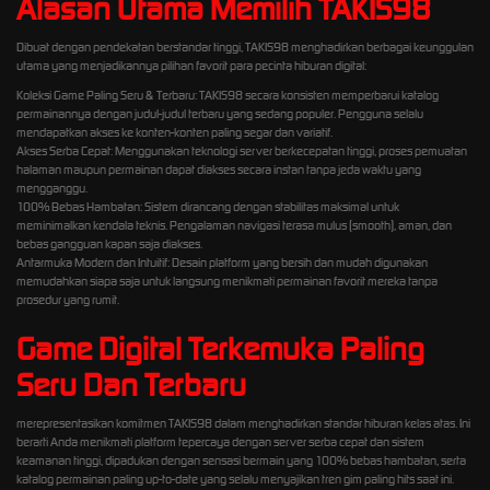
Alasan Utama Memilih TAKIS98
Dibuat dengan pendekatan berstandar tinggi, TAKIS98 menghadirkan berbagai keunggulan
utama yang menjadikannya pilihan favorit para pecinta hiburan digital:
Koleksi Game Paling Seru & Terbaru: TAKIS98 secara konsisten memperbarui katalog
permainannya dengan judul-judul terbaru yang sedang populer. Pengguna selalu
mendapatkan akses ke konten-konten paling segar dan variatif.
Akses Serba Cepat: Menggunakan teknologi server berkecepatan tinggi, proses pemuatan
halaman maupun permainan dapat diakses secara instan tanpa jeda waktu yang
mengganggu.
100% Bebas Hambatan: Sistem dirancang dengan stabilitas maksimal untuk
meminimalkan kendala teknis. Pengalaman navigasi terasa mulus (smooth), aman, dan
bebas gangguan kapan saja diakses.
Antarmuka Modern dan Intuitif: Desain platform yang bersih dan mudah digunakan
memudahkan siapa saja untuk langsung menikmati permainan favorit mereka tanpa
prosedur yang rumit.
Game Digital Terkemuka Paling
Seru Dan Terbaru
merepresentasikan komitmen TAKIS98 dalam menghadirkan standar hiburan kelas atas. Ini
berarti Anda menikmati platform tepercaya dengan server serba cepat dan sistem
keamanan tinggi, dipadukan dengan sensasi bermain yang 100% bebas hambatan, serta
katalog permainan paling up-to-date yang selalu menyajikan tren gim paling hits saat ini.