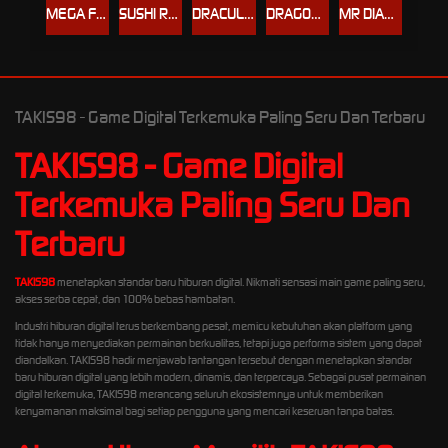
MEGA FORTUNE OX
SUSHI RUSH
DRACULA’S CASTLE BANQUET
DRAGON FORTUNE
MR DIAMOND DELUXE
TAKIS98 - Game Digital Terkemuka Paling Seru Dan Terbaru
TAKIS98 - Game Digital
Terkemuka Paling Seru Dan
Terbaru
TAKIS98
menetapkan standar baru hiburan digital. Nikmati sensasi main game paling seru,
akses serba cepat, dan 100% bebas hambatan.
Industri hiburan digital terus berkembang pesat, memicu kebutuhan akan platform yang
tidak hanya menyediakan permainan berkualitas, tetapi juga performa sistem yang dapat
diandalkan. TAKIS98 hadir menjawab tantangan tersebut dengan menetapkan standar
baru hiburan digital yang lebih modern, dinamis, dan terpercaya. Sebagai pusat permainan
digital terkemuka, TAKIS98 merancang seluruh ekosistemnya untuk memberikan
kenyamanan maksimal bagi setiap pengguna yang mencari keseruan tanpa batas.