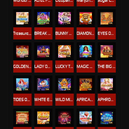
Wonder Ace
Aztec Fortune
Cleopatra's Fortune Ways
Mahjong Dragon Ways
Sugar Candy Bonanza
Treasures of Olympus 1000
BREAK THE BANK
BUNNY VIP NIGHT
DIAMOND KING
EYES OF RA
GOLDEN FORTUNE HORSE
LADY OF RA
LUCKY TIGER
MAGIC PEARLS
THE BIG THE FAT THE UGLY
TIDES OF FORTUNE
WHITE ELEPHANT
WILD MINER
AFRICAN BUFFALO 5000
APHRODITE’S BLESSING