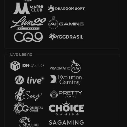
Live Casino