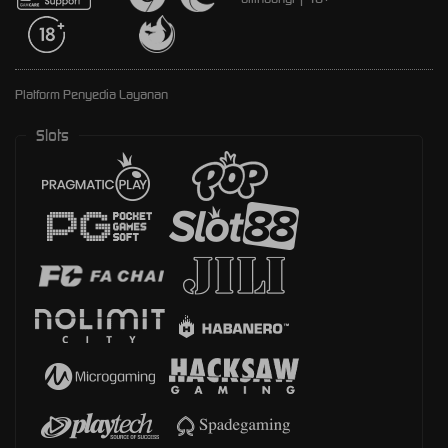
Platform Penyedia Layanan
Slots