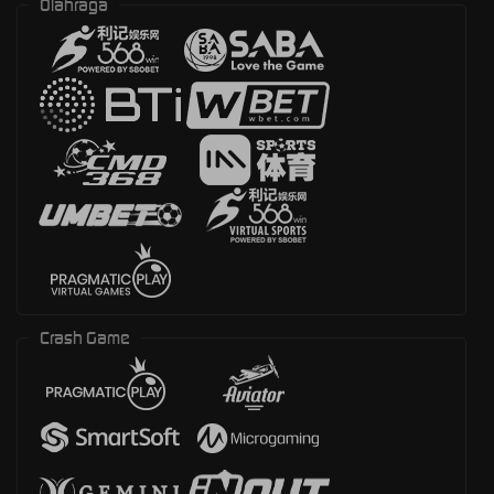
Olahraga
Crash Game