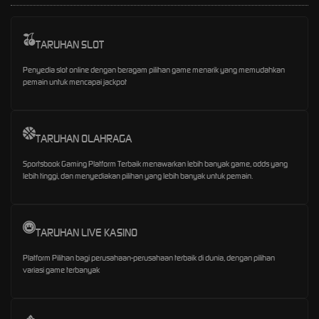
TARUHAN SLOT
Penyedia slot online dengan beragam pilihan game menarik yang memudahkan
pemain untuk mencapai jackpot
TARUHAN OLAHRAGA
Sportsbook Gaming Platform Terbaik menawarkan lebih banyak game, odds yang
lebih tinggi, dan menyediakan pilihan yang lebih banyak untuk pemain.
TARUHAN LIVE KASINO
Platform Pilihan bagi perusahaan-perusahaan terbaik di dunia, dengan pilihan
variasi game terbanyak