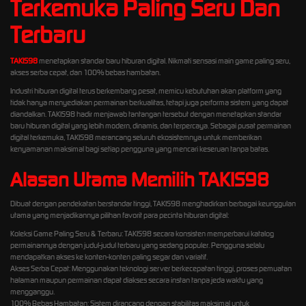
Terkemuka Paling Seru Dan
Terbaru
TAKIS98
menetapkan standar baru hiburan digital. Nikmati sensasi main game paling seru,
akses serba cepat, dan 100% bebas hambatan.
Industri hiburan digital terus berkembang pesat, memicu kebutuhan akan platform yang
tidak hanya menyediakan permainan berkualitas, tetapi juga performa sistem yang dapat
diandalkan. TAKIS98 hadir menjawab tantangan tersebut dengan menetapkan standar
baru hiburan digital yang lebih modern, dinamis, dan terpercaya. Sebagai pusat permainan
digital terkemuka, TAKIS98 merancang seluruh ekosistemnya untuk memberikan
kenyamanan maksimal bagi setiap pengguna yang mencari keseruan tanpa batas.
Alasan Utama Memilih TAKIS98
Dibuat dengan pendekatan berstandar tinggi, TAKIS98 menghadirkan berbagai keunggulan
utama yang menjadikannya pilihan favorit para pecinta hiburan digital:
Koleksi Game Paling Seru & Terbaru: TAKIS98 secara konsisten memperbarui katalog
permainannya dengan judul-judul terbaru yang sedang populer. Pengguna selalu
mendapatkan akses ke konten-konten paling segar dan variatif.
Akses Serba Cepat: Menggunakan teknologi server berkecepatan tinggi, proses pemuatan
halaman maupun permainan dapat diakses secara instan tanpa jeda waktu yang
mengganggu.
100% Bebas Hambatan: Sistem dirancang dengan stabilitas maksimal untuk