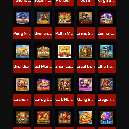
Fortune Twins
Super Hoo Hey How
Wonderful Christmas
Golf 2
King's Sword
Party Night
Overlord & Concubine
Roll in Money
Grand Sheriff
Diamond Mogul
Over Dragon's Gate
Get Money
Zhen Long Ju Bao
Great Lion
Ultra Treasure
Caishen Coming
Candy Dynasty
LU LING QI
Many Beauties
Dragon's Treasure