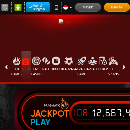
Main di
MASUK
DAFTAR
Telegram
HOT
SLOTS
LIVE
RACE
TOGEL
OLAHRAGA
CRASH
ARCADE
POKER
E-
SABUN
GAMES
CASINO
GAME
SPORTS
AYAM
IDR
12,667,
JACKPOT
PLAY