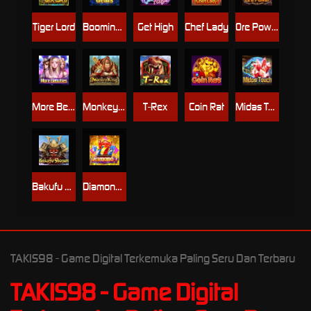
Tiger Lord
Booming Gems
Get High
Chef Lady
Ore Power
More Beauties
Monkey King
T-Rex
Coin Rat
Midas Touch
Bakufu Shogun
Diamond 7
TAKIS98 - Game Digital Terkemuka Paling Seru Dan Terbaru
TAKIS98 - Game Digital