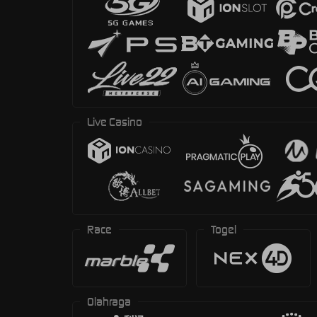
Live Casino
Race
Togel
Olahraga