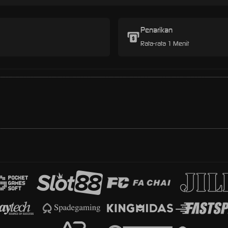
Penarikan
Rata-rata 1 Menit