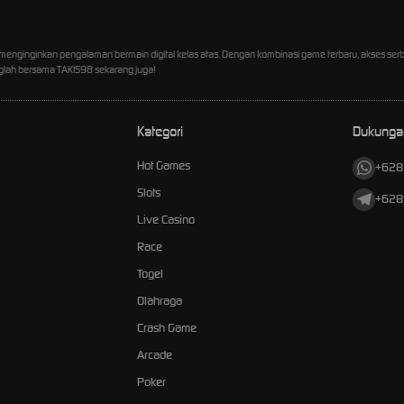
g menginginkan pengalaman bermain digital kelas atas. Dengan kombinasi game terbaru, akses s
unglah bersama TAKIS98 sekarang juga!
Kategori
Dukunga
Hot Games
+628
Slots
+628
Live Casino
Race
Togel
Olahraga
Crash Game
Arcade
Poker