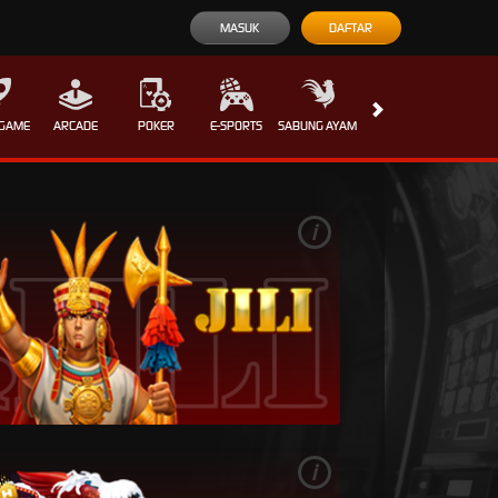
MASUK
DAFTAR
 GAME
ARCADE
POKER
E-SPORTS
SABUNG AYAM
PROMOSI
i
i