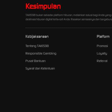
Kesimpulan
TAKIS98 bukan sekadar platform hiburan, melainkan solusi bagi Anda yan
destinasi hiburan digital terfavorit Anda. Rasakan sensasinya dan bergab
Kebijaksanaan
Platform
Tentang TAKIS98
Promosi
Responsible Gambling
Loyalty
Pusat Bantuan
Referral
Syarat dan Ketentuan