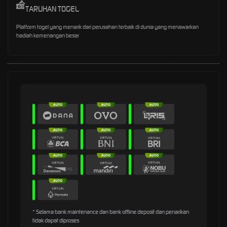
TARUHAN TOGEL
Platform togel yang menarik dari perusahan terbaik di dunia yang menawarkan
hadiah kemenangan besar
* Selama bank maintenance dan bank offline deposit dan penarikan
tidak dapat diproses