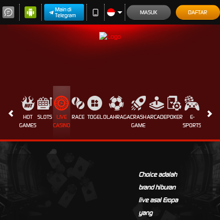
Main di
MASUK
DAFTAR
Telegram
HOT
SLOTS
LIVE
RACE
TOGEL
OLAHRAGA
CRASH
ARCADE
POKER
E-
SABUN
GAMES
CASINO
GAME
SPORTS
AYAM
Choice adalah
brand hiburan
live asal Eropa
yang