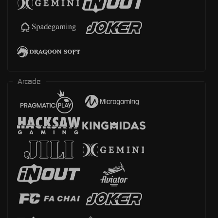
Arcade