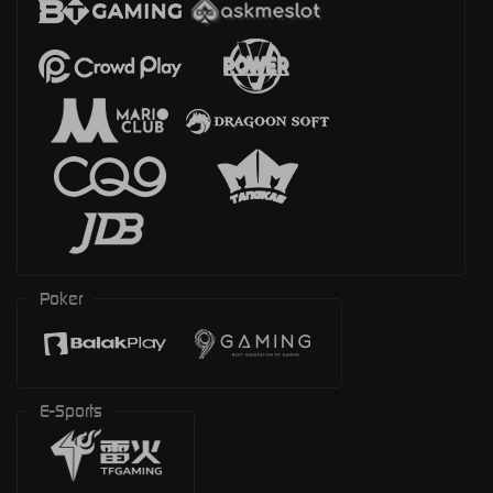
Poker
E-Sports