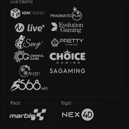
Live Casino
Race
Togel